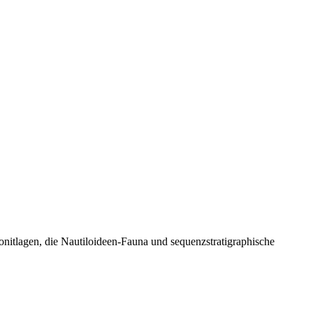
nitlagen, die Nautiloideen-Fauna und sequenzstratigraphische