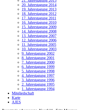
21. Jahrestagung 2015
20. Jahrestagung 2014
19. Jahrestagung 2013
18. Jahrestagung 2012
17. Jahrestagung 2011
16. Jahrestagung 2010
15. Jahrestagung 2009
14. Jahrestagung 2008
13. Jahrestagung 2007
12. Jahrestagung 2006
11. Jahrestagung 2005
10. Jahrestagung 2003
9. Jahrestagung 2002
8. Jahrestagung 2001
7. Jahrestagung 2000
6. Jahrestagung 1999
5. Jahrestagung 1998
4. Jahrestagung 1997
3. Jahrestagung 1996
2. Jahrestagung 1995
1. Jahrestagung 1994
Mitgliedschaft
Karte
AJES