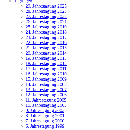
Tagungen
29. Jahrestagung 2025
28. Jahrestagung 2023
27. Jahrestagung 2022
26. Jahrestagung 2021
25. Jahrestagung 2019
24. Jahrestagung 2018
23. Jahrestagung 2017
22. Jahrestagung 2016
21. Jahrestagung 2015
20. Jahrestagung 2014
19. Jahrestagung 2013
18. Jahrestagung 2012
17. Jahrestagung 2011
16. Jahrestagung 2010
15. Jahrestagung 2009
14. Jahrestagung 2008
13. Jahrestagung 2007
12. Jahrestagung 2006
11. Jahrestagung 2005
10. Jahrestagung 2003
9. Jahrestagung 2002
8. Jahrestagung 2001
7. Jahrestagung 2000
6. Jahrestagung 1999