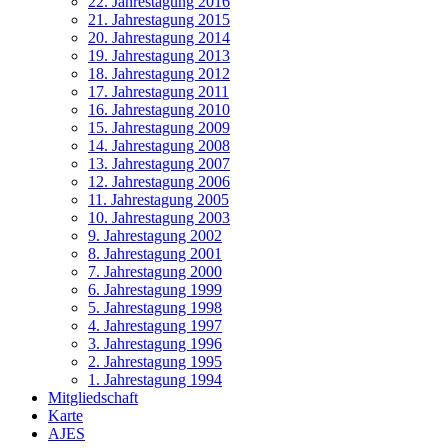
22. Jahrestagung 2016
21. Jahrestagung 2015
20. Jahrestagung 2014
19. Jahrestagung 2013
18. Jahrestagung 2012
17. Jahrestagung 2011
16. Jahrestagung 2010
15. Jahrestagung 2009
14. Jahrestagung 2008
13. Jahrestagung 2007
12. Jahrestagung 2006
11. Jahrestagung 2005
10. Jahrestagung 2003
9. Jahrestagung 2002
8. Jahrestagung 2001
7. Jahrestagung 2000
6. Jahrestagung 1999
5. Jahrestagung 1998
4. Jahrestagung 1997
3. Jahrestagung 1996
2. Jahrestagung 1995
1. Jahrestagung 1994
Mitgliedschaft
Karte
AJES