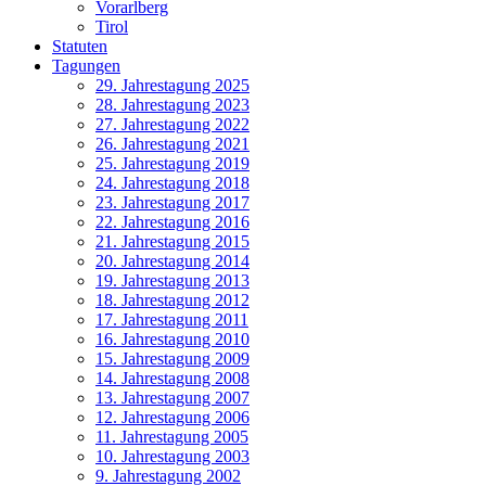
Vorarlberg
Tirol
Statuten
Tagungen
29. Jahrestagung 2025
28. Jahrestagung 2023
27. Jahrestagung 2022
26. Jahrestagung 2021
25. Jahrestagung 2019
24. Jahrestagung 2018
23. Jahrestagung 2017
22. Jahrestagung 2016
21. Jahrestagung 2015
20. Jahrestagung 2014
19. Jahrestagung 2013
18. Jahrestagung 2012
17. Jahrestagung 2011
16. Jahrestagung 2010
15. Jahrestagung 2009
14. Jahrestagung 2008
13. Jahrestagung 2007
12. Jahrestagung 2006
11. Jahrestagung 2005
10. Jahrestagung 2003
9. Jahrestagung 2002