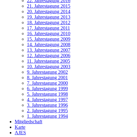
22. Jahrestagung 2016
21. Jahrestagung 2015
20. Jahrestagung 2014
19. Jahrestagung 2013
18. Jahrestagung 2012
17. Jahrestagung 2011
16. Jahrestagung 2010
15. Jahrestagung 2009
14. Jahrestagung 2008
13. Jahrestagung 2007
12. Jahrestagung 2006
11. Jahrestagung 2005
10. Jahrestagung 2003
9. Jahrestagung 2002
8. Jahrestagung 2001
7. Jahrestagung 2000
6. Jahrestagung 1999
5. Jahrestagung 1998
4. Jahrestagung 1997
3. Jahrestagung 1996
2. Jahrestagung 1995
1. Jahrestagung 1994
Mitgliedschaft
Karte
AJES