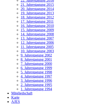
22. Jahrestagung 2016
21. Jahrestagung 2015
20. Jahrestagung 2014
19. Jahrestagung 2013
18. Jahrestagung 2012
17. Jahrestagung 2011
16. Jahrestagung 2010
15. Jahrestagung 2009
14. Jahrestagung 2008
13. Jahrestagung 2007
12. Jahrestagung 2006
11. Jahrestagung 2005
10. Jahrestagung 2003
9. Jahrestagung 2002
8. Jahrestagung 2001
7. Jahrestagung 2000
6. Jahrestagung 1999
5. Jahrestagung 1998
4. Jahrestagung 1997
3. Jahrestagung 1996
2. Jahrestagung 1995
1. Jahrestagung 1994
Mitgliedschaft
Karte
AJES