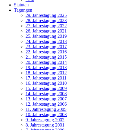
Statuten
Tagungen
29. Jahrestagung 2025
28. Jahrestagung 2023
27. Jahrestagung 2022
26. Jahrestagung 2021
25. Jahrestagung 2019
24. Jahrestagung 2018
23. Jahrestagung 2017
22. Jahrestagung 2016
21. Jahrestagung 2015
20. Jahrestagung 2014
19. Jahrestagung 2013
18. Jahrestagung 2012
17. Jahrestagung 2011
16. Jahrestagung 2010
15. Jahrestagung 2009
14. Jahrestagung 2008
13. Jahrestagung 2007
12. Jahrestagung 2006
11. Jahrestagung 2005
10. Jahrestagung 2003
9. Jahrestagung 2002
8. Jahrestagung 2001