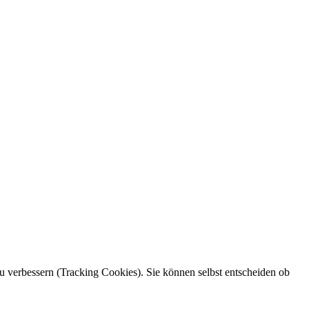
zu verbessern (Tracking Cookies). Sie können selbst entscheiden ob