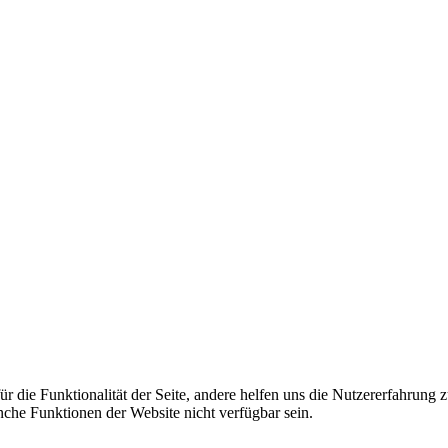
 die Funktionalität der Seite, andere helfen uns die Nutzererfahrung 
anche Funktionen der Website nicht verfügbar sein.