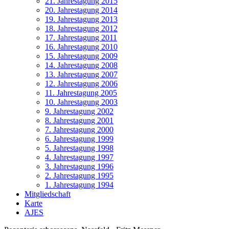
21. Jahrestagung 2015
20. Jahrestagung 2014
19. Jahrestagung 2013
18. Jahrestagung 2012
17. Jahrestagung 2011
16. Jahrestagung 2010
15. Jahrestagung 2009
14. Jahrestagung 2008
13. Jahrestagung 2007
12. Jahrestagung 2006
11. Jahrestagung 2005
10. Jahrestagung 2003
9. Jahrestagung 2002
8. Jahrestagung 2001
7. Jahrestagung 2000
6. Jahrestagung 1999
5. Jahrestagung 1998
4. Jahrestagung 1997
3. Jahrestagung 1996
2. Jahrestagung 1995
1. Jahrestagung 1994
Mitgliedschaft
Karte
AJES