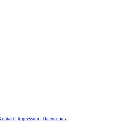
Kontakt
|
Impressum
|
Datenschutz