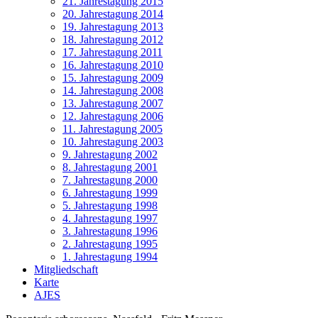
21. Jahrestagung 2015
20. Jahrestagung 2014
19. Jahrestagung 2013
18. Jahrestagung 2012
17. Jahrestagung 2011
16. Jahrestagung 2010
15. Jahrestagung 2009
14. Jahrestagung 2008
13. Jahrestagung 2007
12. Jahrestagung 2006
11. Jahrestagung 2005
10. Jahrestagung 2003
9. Jahrestagung 2002
8. Jahrestagung 2001
7. Jahrestagung 2000
6. Jahrestagung 1999
5. Jahrestagung 1998
4. Jahrestagung 1997
3. Jahrestagung 1996
2. Jahrestagung 1995
1. Jahrestagung 1994
Mitgliedschaft
Karte
AJES