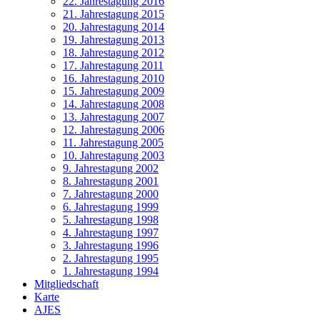
22. Jahrestagung 2016
21. Jahrestagung 2015
20. Jahrestagung 2014
19. Jahrestagung 2013
18. Jahrestagung 2012
17. Jahrestagung 2011
16. Jahrestagung 2010
15. Jahrestagung 2009
14. Jahrestagung 2008
13. Jahrestagung 2007
12. Jahrestagung 2006
11. Jahrestagung 2005
10. Jahrestagung 2003
9. Jahrestagung 2002
8. Jahrestagung 2001
7. Jahrestagung 2000
6. Jahrestagung 1999
5. Jahrestagung 1998
4. Jahrestagung 1997
3. Jahrestagung 1996
2. Jahrestagung 1995
1. Jahrestagung 1994
Mitgliedschaft
Karte
AJES