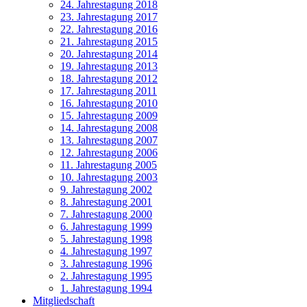
24. Jahrestagung 2018
23. Jahrestagung 2017
22. Jahrestagung 2016
21. Jahrestagung 2015
20. Jahrestagung 2014
19. Jahrestagung 2013
18. Jahrestagung 2012
17. Jahrestagung 2011
16. Jahrestagung 2010
15. Jahrestagung 2009
14. Jahrestagung 2008
13. Jahrestagung 2007
12. Jahrestagung 2006
11. Jahrestagung 2005
10. Jahrestagung 2003
9. Jahrestagung 2002
8. Jahrestagung 2001
7. Jahrestagung 2000
6. Jahrestagung 1999
5. Jahrestagung 1998
4. Jahrestagung 1997
3. Jahrestagung 1996
2. Jahrestagung 1995
1. Jahrestagung 1994
Mitgliedschaft