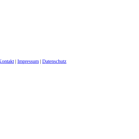
Kontakt
|
Impressum
|
Datenschutz