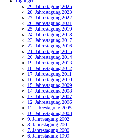
Tagungen
29. Jahrestagung 2025
28. Jahrestagung 2023
27. Jahrestagung 2022
26. Jahrestagung 2021
25. Jahrestagung 2019
24. Jahrestagung 2018
23. Jahrestagung 2017
22. Jahrestagung 2016
21. Jahrestagung 2015
20. Jahrestagung 2014
19. Jahrestagung 2013
18. Jahrestagung 2012
17. Jahrestagung 2011
16. Jahrestagung 2010
15. Jahrestagung 2009
14. Jahrestagung 2008
13. Jahrestagung 2007
12. Jahrestagung 2006
11. Jahrestagung 2005
10. Jahrestagung 2003
9. Jahrestagung 2002
8. Jahrestagung 2001
7. Jahrestagung 2000
6. Jahrestagung 1999