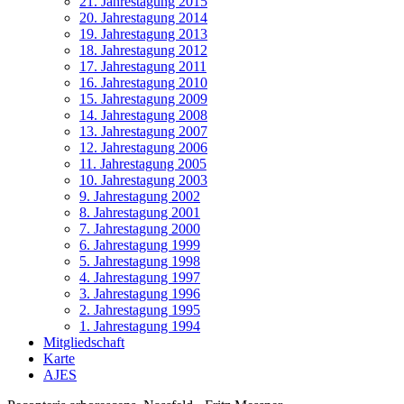
21. Jahrestagung 2015
20. Jahrestagung 2014
19. Jahrestagung 2013
18. Jahrestagung 2012
17. Jahrestagung 2011
16. Jahrestagung 2010
15. Jahrestagung 2009
14. Jahrestagung 2008
13. Jahrestagung 2007
12. Jahrestagung 2006
11. Jahrestagung 2005
10. Jahrestagung 2003
9. Jahrestagung 2002
8. Jahrestagung 2001
7. Jahrestagung 2000
6. Jahrestagung 1999
5. Jahrestagung 1998
4. Jahrestagung 1997
3. Jahrestagung 1996
2. Jahrestagung 1995
1. Jahrestagung 1994
Mitgliedschaft
Karte
AJES