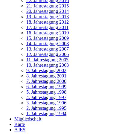
22. Jahrestagung 2016
21. Jahrestagung 2015
20. Jahrestagung 2014
19. Jahrestagung 2013
18. Jahrestagung 2012
17. Jahrestagung 2011
16. Jahrestagung 2010
15. Jahrestagung 2009
14. Jahrestagung 2008
13. Jahrestagung 2007
12. Jahrestagung 2006
11. Jahrestagung 2005
10. Jahrestagung 2003
9. Jahrestagung 2002
8. Jahrestagung 2001
7. Jahrestagung 2000
6. Jahrestagung 1999
5. Jahrestagung 1998
4. Jahrestagung 1997
3. Jahrestagung 1996
2. Jahrestagung 1995
1. Jahrestagung 1994
Mitgliedschaft
Karte
AJES