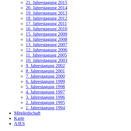
21. Jahrestagung 2015
20. Jahrestagung 2014
19. Jahrestagung 2013
18. Jahrestagung 2012
17. Jahrestagung 2011
16. Jahrestagung 2010
15. Jahrestagung 2009
14. Jahrestagung 2008
13. Jahrestagung 2007
12. Jahrestagung 2006
11. Jahrestagung 2005
10. Jahrestagung 2003
9. Jahrestagung 2002
8. Jahrestagung 2001
7. Jahrestagung 2000
6. Jahrestagung 1999
5. Jahrestagung 1998
4. Jahrestagung 1997
3. Jahrestagung 1996
2. Jahrestagung 1995
1. Jahrestagung 1994
Mitgliedschaft
Karte
AJES