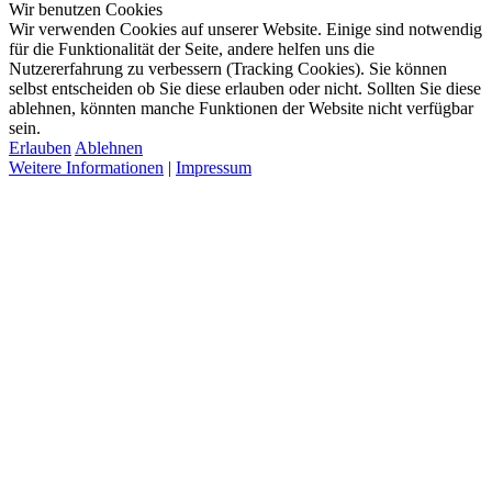
Wir benutzen Cookies
Wir verwenden Cookies auf unserer Website. Einige sind notwendig
für die Funktionalität der Seite, andere helfen uns die
Nutzererfahrung zu verbessern (Tracking Cookies). Sie können
selbst entscheiden ob Sie diese erlauben oder nicht. Sollten Sie diese
ablehnen, könnten manche Funktionen der Website nicht verfügbar
sein.
Erlauben
Ablehnen
Weitere Informationen
|
Impressum